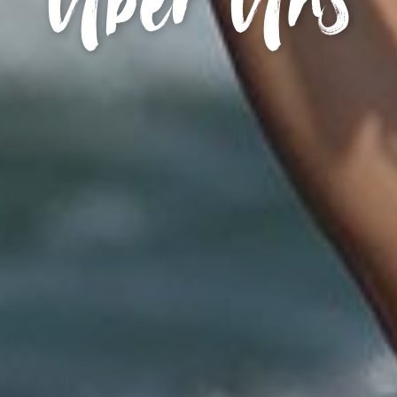
Über Uns