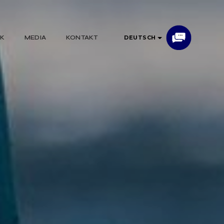
AK
MEDIA
KONTAKT
DEUTSCH