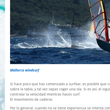
Mallorca windsurf
Si hace poco que has comenzado a surfear, es posible que c
sobre la tabla, y tal vez sepas coger una ola. Si es así, el si
controlar la velocidad mientras haces surf.
El movimiento de caderas
Por lo general, cuando no se tiene experiencia se intenta con