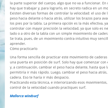
la parte superior del cuerpo, algo que no va a funcionar. En 
hay que trabajar y, para lograrlo, en secreto radica en un mo
Existen diversas formas de controlar la velocidad: el uso de
peso hacia delante o hacia atrás, utilizar los brazos para ava
los pies por la tabla. La primera opción es la más efectiva, y
controlar con mayor precisión la velocidad, ya que solo es 
lado o a otro de la tabla con un simple movimiento de cader
Se trata, pues, de un movimiento contra-intuitivo muy sencil
aprender.
Cómo practicarlo
Una forma sencilla de practicar este movimiento de caderas
una puerta en posición de surf. Solo hay que comenzar con e
y, a continuación, cambiar el peso hacia delante, hasta que l
permitiría ir más rápido. Luego, cambiar el peso hacia atrás,
cadera. Eso te haría ir más despacio.
Practicando esta técnica, e interiorizando esos movimiento
control de la velocidad cuando practiques surf.
Mallorca windsurf