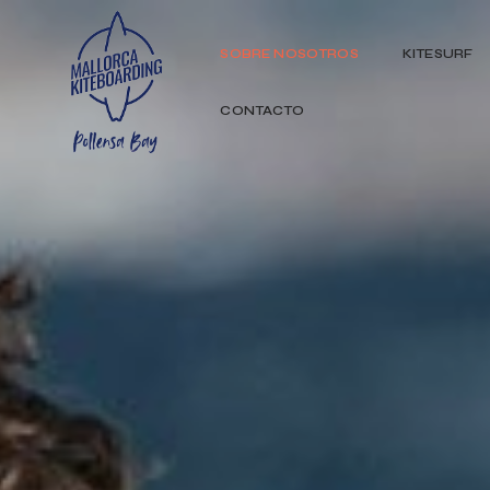
SOBRE NOSOTROS
KITESURF
CONTACTO