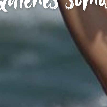
Quienes somo