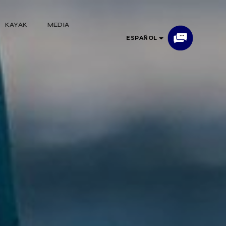
KAYAK
MEDIA
ESPAÑOL