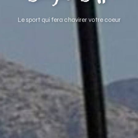
Le sport qui fera chavirer votre coeur