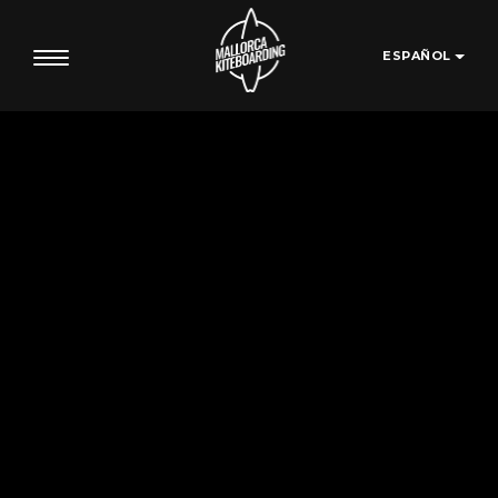
ESPAÑOL