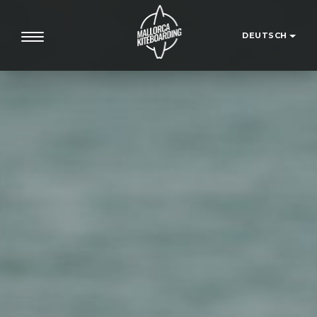
DEUTSCH