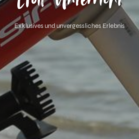
Exklusives und unvergessliches Erlebnis