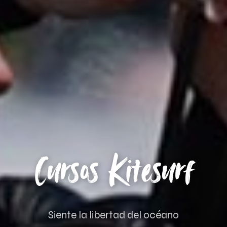
Cursos Kitesurf
Siente la libertad del océano