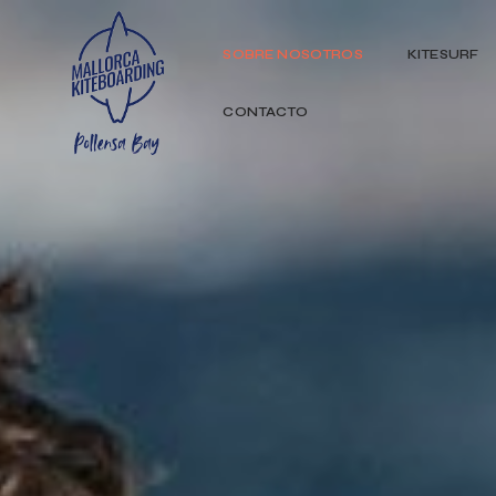
SOBRE NOSOTROS
KITESURF
CONTACTO