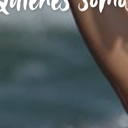
Quienes somo