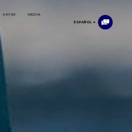
KAYAK
MEDIA
ESPAÑOL